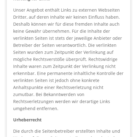
Unser Angebot enthält Links zu externen Webseiten
Dritter, auf deren Inhalte wir keinen Einfluss haben.
Deshalb können wir für diese fremden Inhalte auch
keine Gewähr übernehmen. Für die Inhalte der
verlinkten Seiten ist stets der jeweilige Anbieter oder
Betreiber der Seiten verantwortlich. Die verlinkten
Seiten wurden zum Zeitpunkt der Verlinkung auf
mögliche Rechtsverstöße überprüft. Rechtswidrige
Inhalte waren zum Zeitpunkt der Verlinkung nicht
erkennbar. Eine permanente inhaltliche Kontrolle der
verlinkten Seiten ist jedoch ohne konkrete
Anhaltspunkte einer Rechtsverletzung nicht
zumutbar. Bei Bekanntwerden von
Rechtsverletzungen werden wir derartige Links
umgehend entfernen.
Urheberrecht
Die durch die Seitenbetreiber erstellten Inhalte und