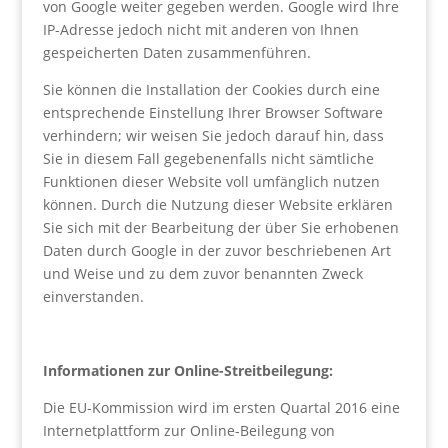
von Google weiter gegeben werden. Google wird Ihre
IP-Adresse jedoch nicht mit anderen von Ihnen
gespeicherten Daten zusammenführen.
Sie können die Installation der Cookies durch eine
entsprechende Einstellung Ihrer Browser Software
verhindern; wir weisen Sie jedoch darauf hin, dass
Sie in diesem Fall gegebenenfalls nicht sämtliche
Funktionen dieser Website voll umfänglich nutzen
können. Durch die Nutzung dieser Website erklären
Sie sich mit der Bearbeitung der über Sie erhobenen
Daten durch Google in der zuvor beschriebenen Art
und Weise und zu dem zuvor benannten Zweck
einverstanden.
Informationen zur Online-Streitbeilegung:
Die EU-Kommission wird im ersten Quartal 2016 eine
Internetplattform zur Online-Beilegung von