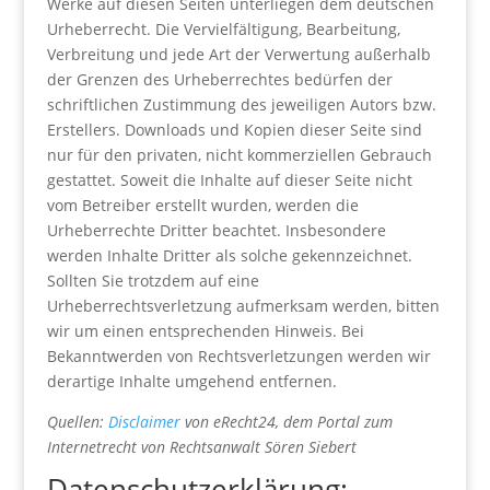
Werke auf diesen Seiten unterliegen dem deutschen
Urheberrecht. Die Vervielfältigung, Bearbeitung,
Verbreitung und jede Art der Verwertung außerhalb
der Grenzen des Urheberrechtes bedürfen der
schriftlichen Zustimmung des jeweiligen Autors bzw.
Erstellers. Downloads und Kopien dieser Seite sind
nur für den privaten, nicht kommerziellen Gebrauch
gestattet. Soweit die Inhalte auf dieser Seite nicht
vom Betreiber erstellt wurden, werden die
Urheberrechte Dritter beachtet. Insbesondere
werden Inhalte Dritter als solche gekennzeichnet.
Sollten Sie trotzdem auf eine
Urheberrechtsverletzung aufmerksam werden, bitten
wir um einen entsprechenden Hinweis. Bei
Bekanntwerden von Rechtsverletzungen werden wir
derartige Inhalte umgehend entfernen.
Quellen:
Disclaimer
von eRecht24, dem Portal zum
Internetrecht von Rechtsanwalt Sören Siebert
Datenschutzerklärung: