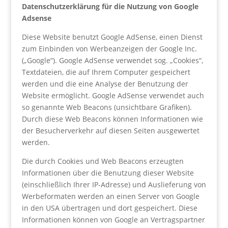
Datenschutzerklärung für die Nutzung von Google
Adsense
Diese Website benutzt Google AdSense, einen Dienst
zum Einbinden von Werbeanzeigen der Google Inc.
(„Google“). Google AdSense verwendet sog. „Cookies“,
Textdateien, die auf Ihrem Computer gespeichert
werden und die eine Analyse der Benutzung der
Website ermöglicht. Google AdSense verwendet auch
so genannte Web Beacons (unsichtbare Grafiken).
Durch diese Web Beacons können Informationen wie
der Besucherverkehr auf diesen Seiten ausgewertet
werden.
Die durch Cookies und Web Beacons erzeugten
Informationen über die Benutzung dieser Website
(einschließlich Ihrer IP-Adresse) und Auslieferung von
Werbeformaten werden an einen Server von Google
in den USA übertragen und dort gespeichert. Diese
Informationen können von Google an Vertragspartner