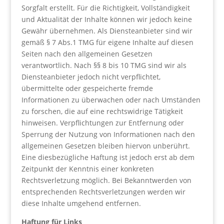
Sorgfalt erstellt. Für die Richtigkeit, Vollständigkeit
und Aktualität der Inhalte können wir jedoch keine
Gewähr übernehmen. Als Diensteanbieter sind wir
gemäß § 7 Abs.1 TMG für eigene Inhalte auf diesen
Seiten nach den allgemeinen Gesetzen
verantwortlich. Nach §§ 8 bis 10 TMG sind wir als
Diensteanbieter jedoch nicht verpflichtet,
übermittelte oder gespeicherte fremde
Informationen zu überwachen oder nach Umständen
zu forschen, die auf eine rechtswidrige Tätigkeit
hinweisen. Verpflichtungen zur Entfernung oder
Sperrung der Nutzung von Informationen nach den
allgemeinen Gesetzen bleiben hiervon unberührt.
Eine diesbezügliche Haftung ist jedoch erst ab dem
Zeitpunkt der Kenntnis einer konkreten
Rechtsverletzung möglich. Bei Bekanntwerden von
entsprechenden Rechtsverletzungen werden wir
diese Inhalte umgehend entfernen.
Haftung für Links