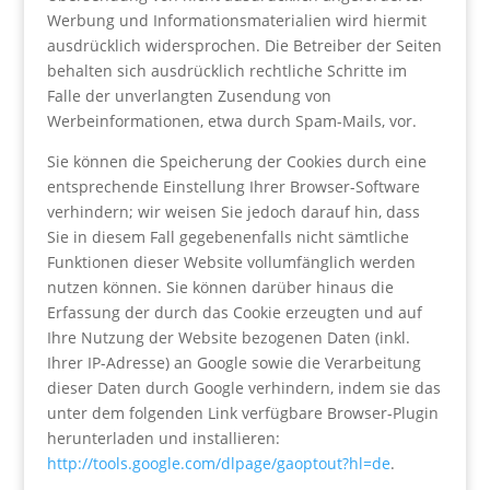
Werbung und Informationsmaterialien wird hiermit
ausdrücklich widersprochen. Die Betreiber der Seiten
behalten sich ausdrücklich rechtliche Schritte im
Falle der unverlangten Zusendung von
Werbeinformationen, etwa durch Spam-Mails, vor.
Sie können die Speicherung der Cookies durch eine
entsprechende Einstellung Ihrer Browser-Software
verhindern; wir weisen Sie jedoch darauf hin, dass
Sie in diesem Fall gegebenenfalls nicht sämtliche
Funktionen dieser Website vollumfänglich werden
nutzen können. Sie können darüber hinaus die
Erfassung der durch das Cookie erzeugten und auf
Ihre Nutzung der Website bezogenen Daten (inkl.
Ihrer IP-Adresse) an Google sowie die Verarbeitung
dieser Daten durch Google verhindern, indem sie das
unter dem folgenden Link verfügbare Browser-Plugin
herunterladen und installieren:
http://tools.google.com/dlpage/gaoptout?hl=de
.