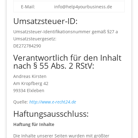
E-Mail:
info@help4yourbusiness.de
Umsatzsteuer-ID:
Umsatzsteuer-Identifikationsnummer gemäß §27 a
Umsatzsteuergesetz:
DE272784290
Verantwortlich für den Inhalt
nach § 55 Abs. 2 RStV:
Andreas Kirsten
Am Kropfberg 42
99334 Elxleben
Quelle:
http://www.e-recht24.de
Haftungsausschluss:
Haftung für Inhalte
Die Inhalte unserer Seiten wurden mit größter